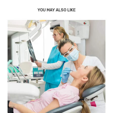
YOU MAY ALSO LIKE