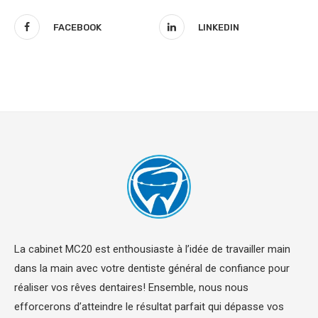
FACEBOOK
LINKEDIN
La cabinet MC20 est enthousiaste à l’idée de travailler main
dans la main avec votre dentiste général de confiance pour
réaliser vos rêves dentaires! Ensemble, nous nous
efforcerons d’atteindre le résultat parfait qui dépasse vos