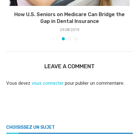
How U.S. Seniors on Medicare Can Bridge the
Gap in Dental Insurance
29.08.2019
LEAVE A COMMENT
Vous devez
vous connecter
pour publier un commentaire.
CHOISISSEZ UN SUJET