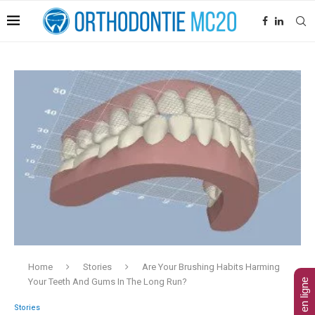
Home
Stories
Are Your Brushing Habits Harming
Your Teeth And Gums In The Long Run?
Stories