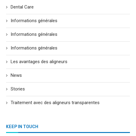
Dental Care
Informations générales
Informations générales
Informations générales
Les avantages des aligneurs
News
Stories
Traitement avec des aligneurs transparentes
KEEP IN TOUCH