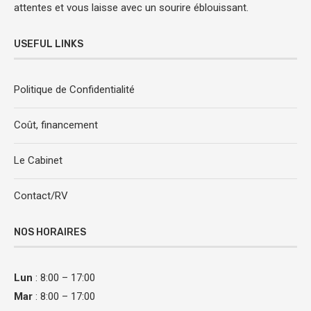
attentes et vous laisse avec un sourire éblouissant.
USEFUL LINKS
Politique de Confidentialité
Coût, financement
Le Cabinet
Contact/RV
NOS HORAIRES
Lun
: 8:00 – 17:00
Mar
: 8:00 – 17:00