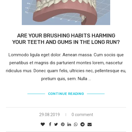
ARE YOUR BRUSHING HABITS HARMING
YOUR TEETH AND GUMS IN THE LONG RUN?
Lommodo ligula eget dolor. Aenean massa. Cum sociis que
penatibus et magnis dis parturient montes lorem, nascetur
ridiculus mus. Donec quam felis, ultricies nec, pellentesque eu,
pretium quis, sem. Nulla …
CONTINUE READING
29.08.2019
0 comment