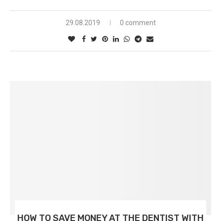
29.08.2019
0 comment
HOW TO SAVE MONEY AT THE DENTIST WITH