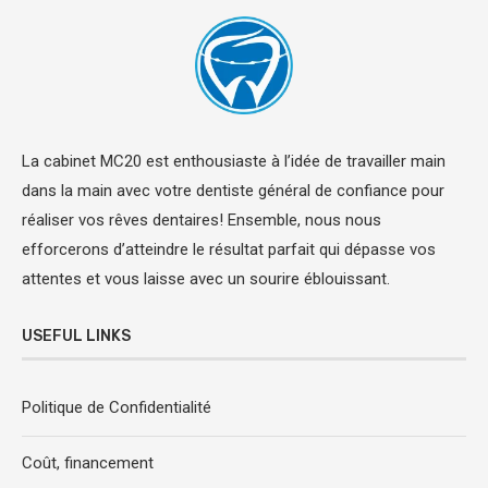
La cabinet MC20 est enthousiaste à l’idée de travailler main
dans la main avec votre dentiste général de confiance pour
réaliser vos rêves dentaires! Ensemble, nous nous
efforcerons d’atteindre le résultat parfait qui dépasse vos
attentes et vous laisse avec un sourire éblouissant.
USEFUL LINKS
Politique de Confidentialité
Coût, financement