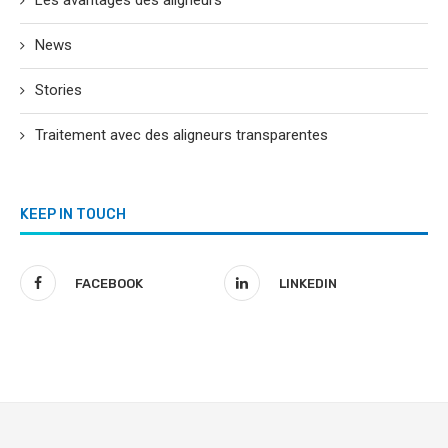
Les avantages des aligneurs
News
Stories
Traitement avec des aligneurs transparentes
KEEP IN TOUCH
FACEBOOK
LINKEDIN