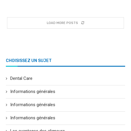
LOAD MORE POSTS
CHOISISSEZ UN SUJET
Dental Care
Informations générales
Informations générales
Informations générales