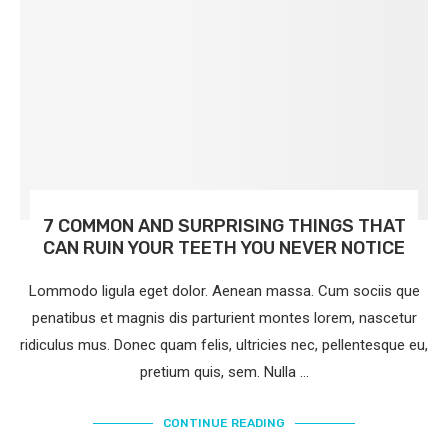
7 COMMON AND SURPRISING THINGS THAT
CAN RUIN YOUR TEETH YOU NEVER NOTICE
Lommodo ligula eget dolor. Aenean massa. Cum sociis que
penatibus et magnis dis parturient montes lorem, nascetur
ridiculus mus. Donec quam felis, ultricies nec, pellentesque eu,
pretium quis, sem. Nulla …
CONTINUE READING