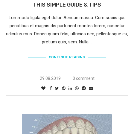
THIS SIMPLE GUIDE & TIPS
Lommodo ligula eget dolor. Aenean massa. Cum sociis que
penatibus et magnis dis parturient montes lorem, nascetur
ridiculus mus. Donec quam felis, ultricies nec, pellentesque eu,
pretium quis, sem. Nulla …
CONTINUE READING
29.08.2019
0 comment