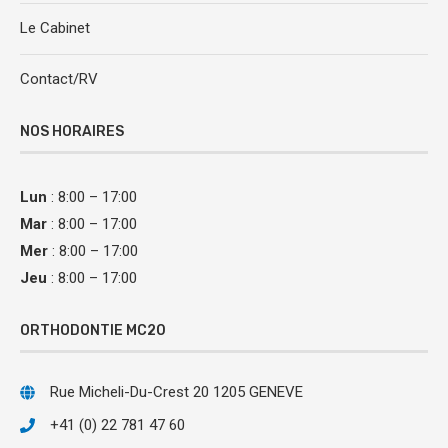
Le Cabinet
Contact/RV
NOS HORAIRES
Lun
: 8:00 – 17:00
Mar
: 8:00 – 17:00
Mer
: 8:00 – 17:00
Jeu
: 8:00 – 17:00
ORTHODONTIE MC20
Rue Micheli-Du-Crest 20 1205 GENEVE
+41 (0) 22 781 47 60