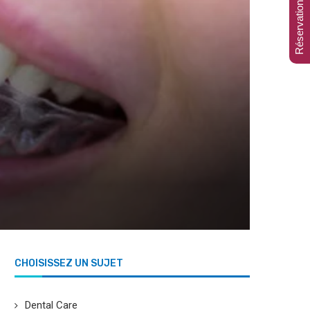
Réservation en ligne
CHOISISSEZ UN SUJET
Dental Care