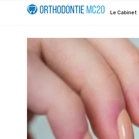
Le Cabinet