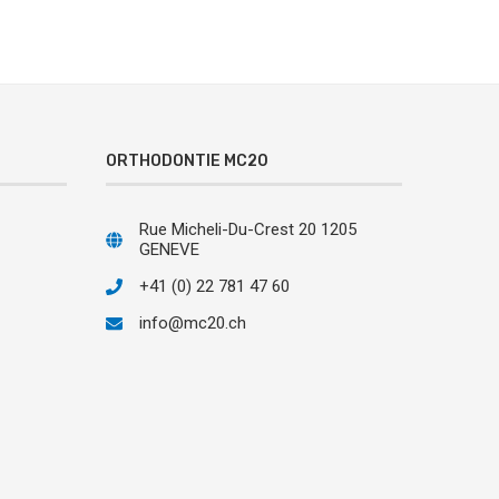
ORTHODONTIE MC20
Rue Micheli-Du-Crest 20 1205
GENEVE
+41 (0) 22 781 47 60
info@mc20.ch