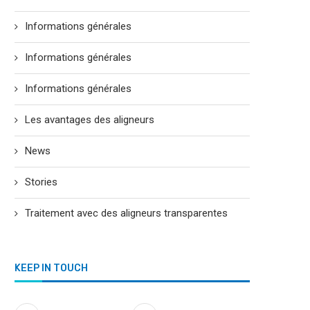
Informations générales
Informations générales
Informations générales
Les avantages des aligneurs
News
Stories
Traitement avec des aligneurs transparentes
KEEP IN TOUCH