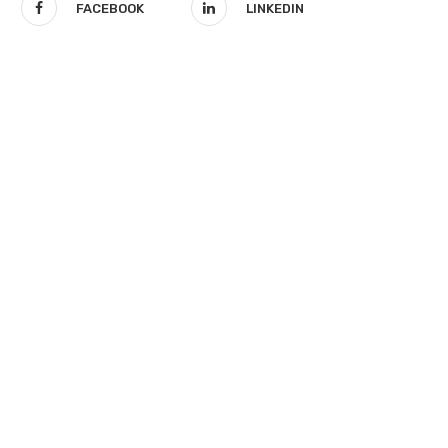
FACEBOOK
LINKEDIN