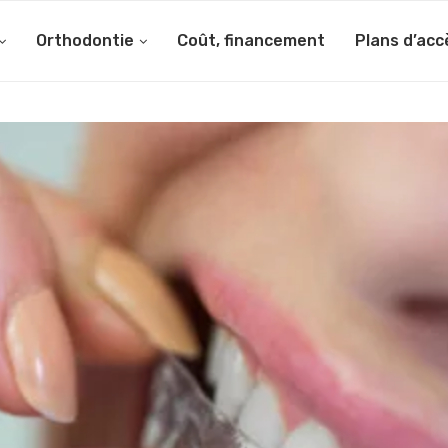
Orthodontie
Coût, financement
Plans d’acc