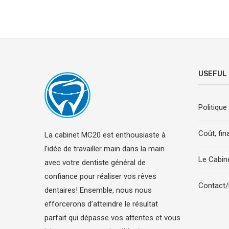
USEFUL 
Politique
Coût, fi
La cabinet MC20 est enthousiaste à
l’idée de travailler main dans la main
Le Cabin
avec votre dentiste général de
confiance pour réaliser vos rêves
Contact
dentaires! Ensemble, nous nous
efforcerons d’atteindre le résultat
parfait qui dépasse vos attentes et vous