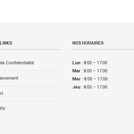
LINKS
NOS HORAIRES
 de Confidentialité
Lun
: 8:00 – 17:00
Mar
: 8:00 – 17:00
nancement
Mer
: 8:00 – 17:00
Jeu
: 8:00 – 17:00
et
/RV