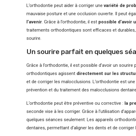
L’orthodontie peut aider à corriger une
variété de pro
mauvaise posture et une occlusion ouverte. Il peut éga
l’avenir
. Grâce à l’orthodontie, il est
possible d’avoir u
traitements orthodontiques sont efficaces et durables
sourire.
Un sourire parfait en quelques s
Grâce à l’orthodontie, il est possible d’avoir un sourir
orthodontiques agissent
directement sur les struct
et de corriger les malocclusions. L’orthodontie est une 
prévention et du traitement des malocclusions dentaire
L’orthodontie peut être préventive ou corrective :
la pr
seconde vise à les corriger. Grâce à l’utilisation d’appar
quelques séances seulement. Les appareils orthodonti
dentaires, permettant d’aligner les dents et de corriger